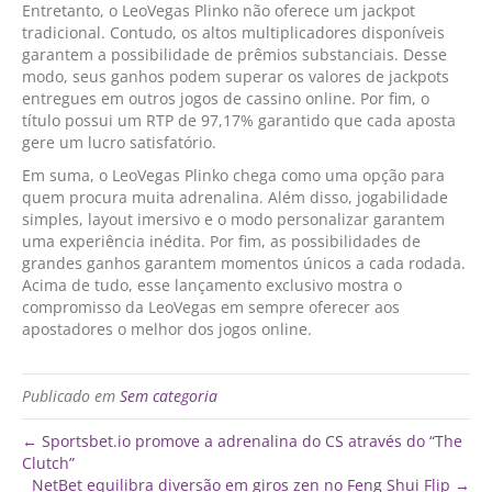
Entretanto, o LeoVegas Plinko não oferece um jackpot
tradicional. Contudo, os altos multiplicadores disponíveis
garantem a possibilidade de prêmios substanciais. Desse
modo, seus ganhos podem superar os valores de jackpots
entregues em outros jogos de cassino online. Por fim, o
título possui um RTP de 97,17% garantido que cada aposta
gere um lucro satisfatório.
Em suma, o LeoVegas Plinko chega como uma opção para
quem procura muita adrenalina. Além disso, jogabilidade
simples, layout imersivo e o modo personalizar garantem
uma experiência inédita. Por fim, as possibilidades de
grandes ganhos garantem momentos únicos a cada rodada.
Acima de tudo, esse lançamento exclusivo mostra o
compromisso da LeoVegas em sempre oferecer aos
apostadores o melhor dos jogos online.
Publicado em
Sem categoria
← Sportsbet.io promove a adrenalina do CS através do “The
Clutch”
NetBet equilibra diversão em giros zen no Feng Shui Flip →