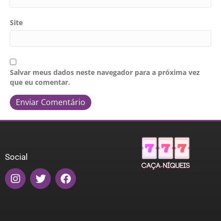
Site
Salvar meus dados neste navegador para a próxima vez
que eu comentar.
Social