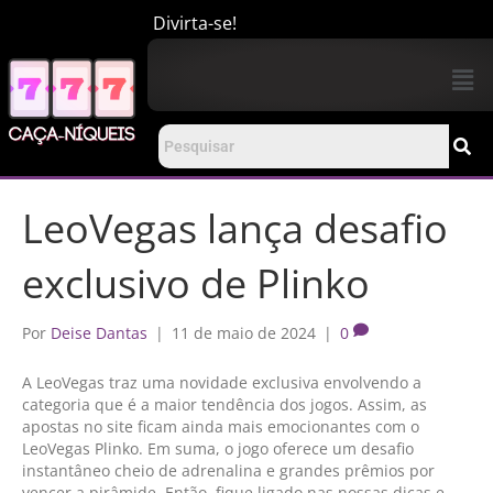
Divirta-se!
LeoVegas lança desafio
exclusivo de Plinko
Por
Deise Dantas
|
11 de maio de 2024
|
0
A LeoVegas traz uma novidade exclusiva envolvendo a
categoria que é a maior tendência dos jogos. Assim, as
apostas no site ficam ainda mais emocionantes com o
LeoVegas Plinko. Em suma, o jogo oferece um desafio
instantâneo cheio de adrenalina e grandes prêmios por
vencer a pirâmide. Então, fique ligado nas nossas dicas e