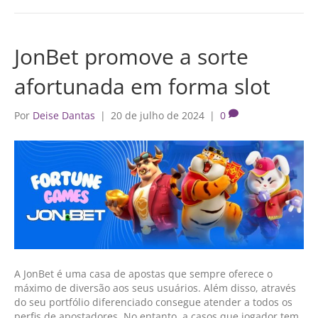
JonBet promove a sorte
afortunada em forma slot
Por
Deise Dantas
|
20 de julho de 2024
|
0
A JonBet é uma casa de apostas que sempre oferece o
máximo de diversão aos seus usuários. Além disso, através
do seu portfólio diferenciado consegue atender a todos os
perfis de apostadores. No entanto, a casos que jogador tem