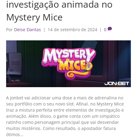
investigação animada no
Mystery Mice
Por
Deise Dantas
|
14 de setembro de 2024
|
0
A Jonbet vai adicionar uma dose a mais de adrenalina no
seu portfólio com o seu novo slot. Afinal, no Mystery Mice
traz a mistura perfeita entre elementos de investigação e
animação. Além disso, o game conta com um simpático
ratinho como personagem principal que vai desvendar
muitos mistérios. Como resultado, o apostador fatura
ótimos…