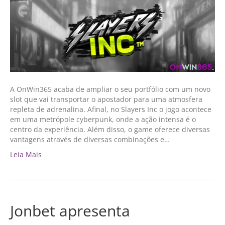
A OnWin365 acaba de ampliar o seu portfólio com um novo
slot que vai transportar o apostador para uma atmosfera
repleta de adrenalina. Afinal, no Slayers Inc o jogo acontece
em uma metrópole cyberpunk, onde a ação intensa é o
centro da experiência. Além disso, o game oferece diversas
vantagens através de diversas combinações e…
Leia Mais
Jonbet apresenta