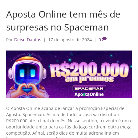
Aposta Online tem mês de
surpresas no Spaceman
Por
Deise Dantas
|
17 de agosto de 2024
|
0
O Aposta Online acaba de lançar a promoção Especial de
Agosto: Spaceman. Acima de tudo, a casa vai distribuir
R$200.000 até o final do mês. Nesse sentido, o evento é uma
oportunidade única para os fãs do jogo curtirem outra mega
competição. Afinal, serão dias de muita adrenalina em