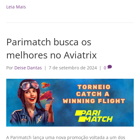
Leia Mais
Parimatch busca os
melhores no Aviatrix
Por
Deise Dantas
|
7 de setembro de 2024
|
0
A Parimatch lança uma nova promoção voltada a um dos