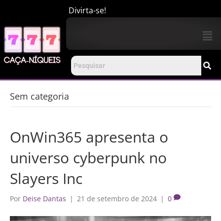
Divirta-se!
Sem categoria
OnWin365 apresenta o
universo cyberpunk no
Slayers Inc
Por
Deise Dantas
|
21 de setembro de 2024
|
0