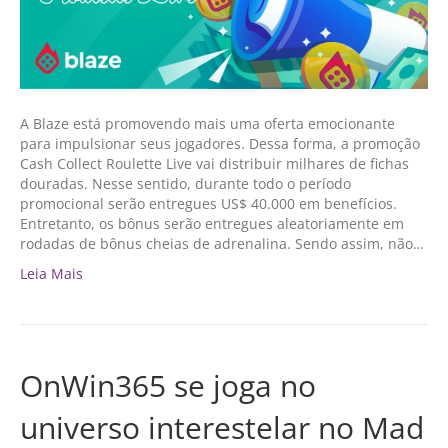
A Blaze está promovendo mais uma oferta emocionante
para impulsionar seus jogadores. Dessa forma, a promoção
Cash Collect Roulette Live vai distribuir milhares de fichas
douradas. Nesse sentido, durante todo o período
promocional serão entregues US$ 40.000 em benefícios.
Entretanto, os bônus serão entregues aleatoriamente em
rodadas de bônus cheias de adrenalina. Sendo assim, não…
Leia Mais
OnWin365 se joga no
universo interestelar no Mad