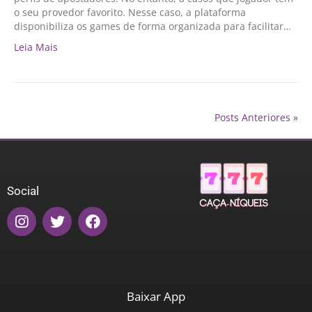
o seu provedor favorito. Nesse caso, a plataforma
disponibiliza os games de forma organizada para facilitar…
Leia Mais
Posts Anteriores »
Social
Baixar App