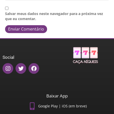
Salvar meus dados neste navegador para a próxima vez
que eu comentar.
Social
Baixar App
Google Play | iOS (em breve)