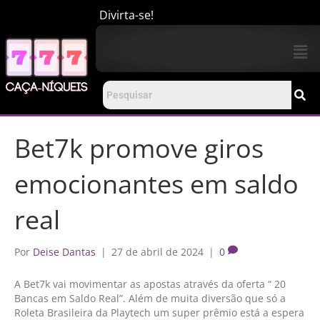
Divirta-se!
Bet7k promove giros
emocionantes em saldo
real
Por
Deise Dantas
|
27 de abril de 2024
|
0
A Bet7k vai movimentar as apostas através da oferta “ 20
Bancas em Saldo Real”. Além de muita diversão que só a
Roleta Brasileira da Playtech um super prêmio está a espera