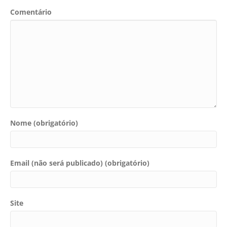
Comentário
Nome (obrigatório)
Email (não será publicado) (obrigatório)
Site