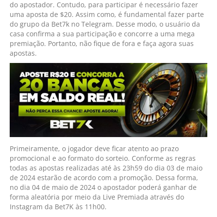
do apostador. Contudo, para participar é necessário fazer
uma aposta de $20. Assim como, é fundamental fazer parte
do grupo da Bet7k no Telegram. Desse modo, o usuário da
casa confirma a sua participação e concorre a uma mega
premiação. Portanto, não fique de fora e faça agora suas
apostas.
Primeiramente, o jogador deve ficar atento ao prazo
promocional e ao formato do sorteio. Conforme as regras
todas as apostas realizadas até às 23h59 do dia 03 de maio
de 2024 estarão de acordo com a promoção. Dessa forma,
no dia 04 de maio de 2024 o apostador poderá ganhar de
forma aleatória por meio da Live Premiada através do
Instagram da Bet7K às 11h00.