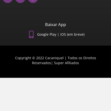
Baixar App
Google Play | iOS (em breve)
Copyright © 2022 Cacaniquel | Todos os Direitos
Reservados| Super Afiliados