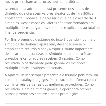
novos preencham as lacunas após uma vitória.
No entanto, a adrenalina está presente nos sinais de
dinheiro que oferecem valores aleatórios de 1x a 500x a
aposta total. Todavia, é necessário que haja o acerto de 3
símbolos. Desse modo os valores são transformados em
multiplicadores de ganhos, somados e aplicados ao total ao
final da sequência.
Por fim, o segundo destaque do jogo é quando 4 ou mais
símbolos de dinheiro aparecem, desencadeia-se o
empolgante recurso Money Respin. É muito importante
destacar que nesta fase, os símbolos de dinheiro ficam
travados, e os jogadores recebem 3 respins. Como
resultado, o participante pode ganhar os melhores
multiplicadores e valores adicionais.
A Aposta Online sempre presenteia o usuário pois tem um
completo catálogo de jogos. Para isso, a plataforma conta
com incríveis parceiras dos melhores provedores. Como
resultado, além de ótimos games, a operadora oferece
ótimas promoções com excelentes premiações.