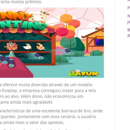
ranta muitos prêmios.
P
N
J
B
R
sa oferece muita diversão através de um modelo
io Evoplay, a empresa conseguiu trazer para a tela
ro ao alvo. Além disso, não economizou em
 game ainda mais agradável.
racterísticas de uma excelente barraca de tiro, onde
cipantes. Juntamente com esse cenário, o usuário
 ainda mais o valor das apostas.