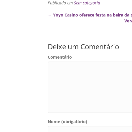
Publicado em
Sem categoria
←
Yoyo Casino oferece festa na beira da 
Ver
Deixe um Comentário
Comentário
Nome (obrigatório)