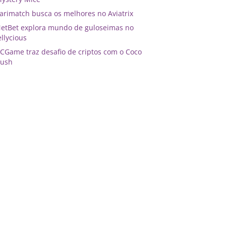
arimatch busca os melhores no Aviatrix
etBet explora mundo de guloseimas no
ellycious
CGame traz desafio de criptos com o Coco
ush