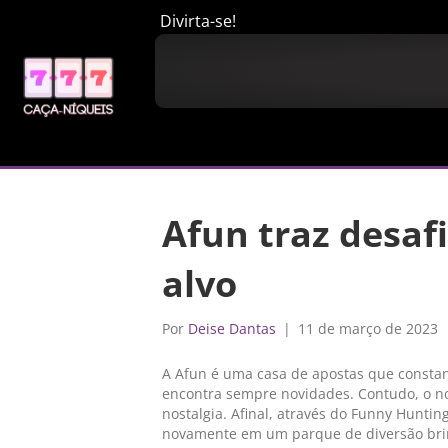
Divirta-se!
Afun traz desafi
alvo
Por
Deise Dantas
|
11 de março de 2023
A Afun é uma casa de apostas que constan
encontra sempre novidades. Contudo, o no
nostalgia. Afinal, através do Funny Hunting
novamente em um parque de diversão brin