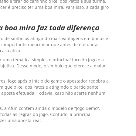
afio é tirar do caminho o Rei dos Patos e sua turma.
er é preciso ter uma boa mira. Para isso, a cada giro
 boa mira faz toda diferença
ro de símbolos atingindo mais vantagens em bônus e
to importante mencionar que antes de efetuar as
casa ativo.
uma temática simples o principal foco do jogo é a
bjetiva. Desse modo, o símbolo que oferece a maior
ros, logo após o início do game o apostador redobra a
im que o Rei dos Patos e atingindo o participante
a aposta efetuada. Todavia, caso não acerte nenhum
, a Afun contém ainda o modelo de “Jogo Demo”.
todas as regras do jogo. Contudo, a principal
zer uma aposta real.