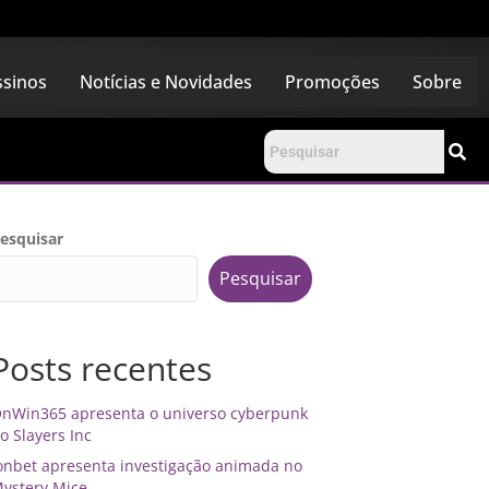
ssinos
Notícias e Novidades
Promoções
Sobre
esquisar
Pesquisar
Posts recentes
nWin365 apresenta o universo cyberpunk
o Slayers Inc
onbet apresenta investigação animada no
ystery Mice