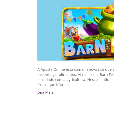
A Aposta Online está com um novo slot que 
desperdiçar alimentos. Afinal, o slot Barn Fe
o cuidado com a agricultura. Nesse sentido,
frutas que irão se…
Leia Mais