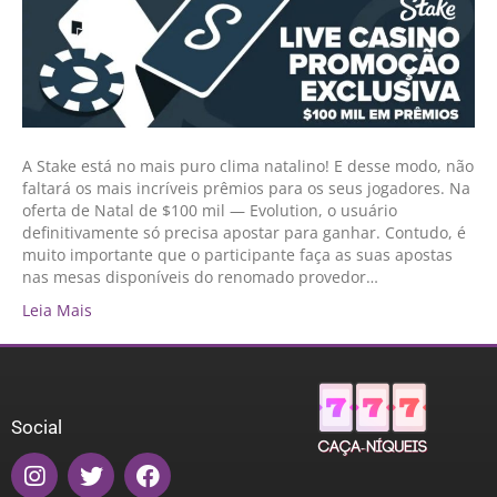
A Stake está no mais puro clima natalino! E desse modo, não
faltará os mais incríveis prêmios para os seus jogadores. Na
oferta de Natal de $100 mil — Evolution, o usuário
definitivamente só precisa apostar para ganhar. Contudo, é
muito importante que o participante faça as suas apostas
nas mesas disponíveis do renomado provedor…
Leia Mais
Social