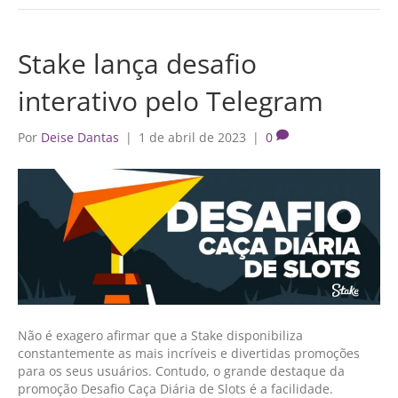
Stake lança desafio
interativo pelo Telegram
Por
Deise Dantas
|
1 de abril de 2023
|
0
Não é exagero afirmar que a Stake disponibiliza
constantemente as mais incríveis e divertidas promoções
para os seus usuários. Contudo, o grande destaque da
promoção Desafio Caça Diária de Slots é a facilidade.