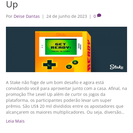
Up
Por
Deise Dantas
|
24 de junho de 2023
|
0
A Stake não foge de um bom desafio e agora está
convidando você para aproveitar junto com a casa. Afinal, na
promoção The Level Up além de curtir os jogos da
plataforma, os participantes poderão levar um super
prêmio. São US$ 20 mil divididos entre os apostadores que
alcançarem os maiores multiplicadores. Ou seja, diversão…
Leia Mais