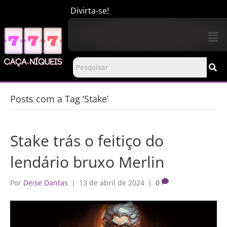
Divirta-se!
Posts com a Tag ‘Stake’
Stake trás o feitiço do
lendário bruxo Merlin
Por
Deise Dantas
|
13 de abril de 2024
|
0