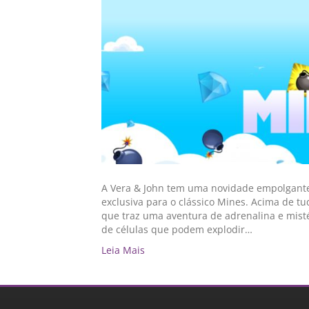
A Vera & John tem uma novidade empolgante pa
exclusiva para o clássico Mines. Acima de tu
que traz uma aventura de adrenalina e mist
de células que podem explodir…
Leia Mais