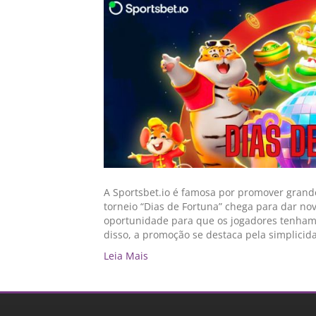
A Sportsbet.io é famosa por promover grand
torneio “Dias de Fortuna” chega para dar n
oportunidade para que os jogadores tenham
disso, a promoção se destaca pela simplicid
Leia Mais