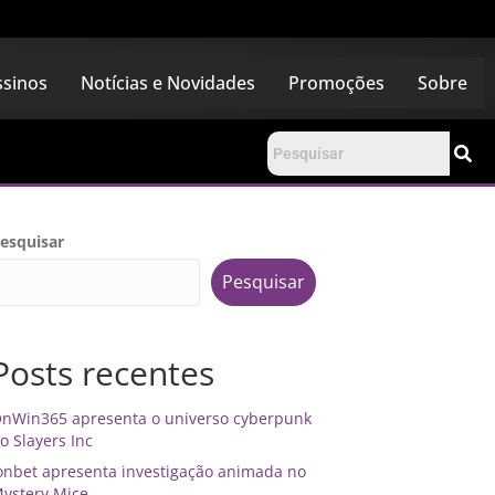
ssinos
Notícias e Novidades
Promoções
Sobre
esquisar
Pesquisar
Posts recentes
nWin365 apresenta o universo cyberpunk
o Slayers Inc
onbet apresenta investigação animada no
ystery Mice