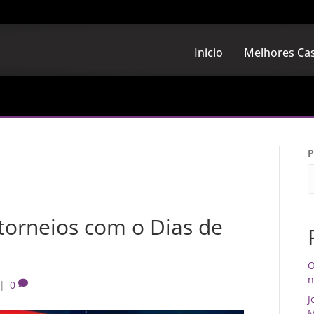
Inicio
Melhores Ca
P
 torneios com o Dias de
O
n
|
0
J
M