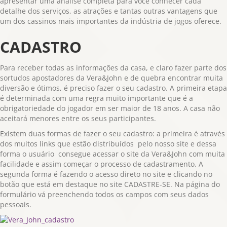
apresentar uma análise completa para você conhecer cada
detalhe dos serviços, as atrações e tantas outras vantagens que
um dos cassinos mais importantes da indústria de jogos oferece.
CADASTRO
Para receber todas as informações da casa, e claro fazer parte dos
sortudos apostadores da Vera&John e de quebra encontrar muita
diversão e ótimos, é preciso fazer o seu cadastro. A primeira etapa
é determinada com uma regra muito importante que é a
obrigatoriedade do jogador em ser maior de 18 anos. A casa não
aceitará menores entre os seus participantes.
Existem duas formas de fazer o seu cadastro: a primeira é através
dos muitos links que estão distribuídos pelo nosso site e dessa
forma o usuário consegue acessar o site da Vera&John com muita
facilidade e assim começar o processo de cadastramento. A
segunda forma é fazendo o acesso direto no site e clicando no
botão que está em destaque no site CADASTRE-SE. Na página do
formulário vá preenchendo todos os campos com seus dados
pessoais.