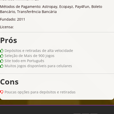
Métodos de Pagamento: Astropay, Ecopayz, Pay4Fun, Boleto
Bancário, Transferência Bancária
Fundado: 2011
Licensa:
Prós
Depósitos e retiradas de alta velocidade
Seleção de Mais de 900 jogos
Site todo em Português
Muitos jogos disponíveis para celulares
Cons
Poucas opções para depósitos e retiradas