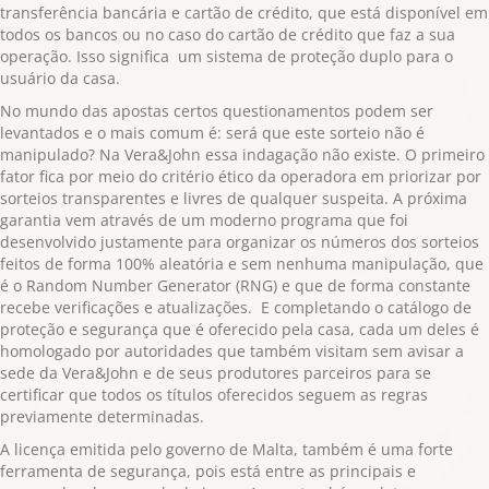
transferência bancária e cartão de crédito, que está disponível em
todos os bancos ou no caso do cartão de crédito que faz a sua
operação. Isso significa um sistema de proteção duplo para o
usuário da casa.
No mundo das apostas certos questionamentos podem ser
levantados e o mais comum é: será que este sorteio não é
manipulado? Na Vera&John essa indagação não existe. O primeiro
fator fica por meio do critério ético da operadora em priorizar por
sorteios transparentes e livres de qualquer suspeita. A próxima
garantia vem através de um moderno programa que foi
desenvolvido justamente para organizar os números dos sorteios
feitos de forma 100% aleatória e sem nenhuma manipulação, que
é o Random Number Generator (RNG) e que de forma constante
recebe verificações e atualizações. E completando o catálogo de
proteção e segurança que é oferecido pela casa, cada um deles é
homologado por autoridades que também visitam sem avisar a
sede da Vera&John e de seus produtores parceiros para se
certificar que todos os títulos oferecidos seguem as regras
previamente determinadas.
A licença emitida pelo governo de Malta, também é uma forte
ferramenta de segurança, pois está entre as principais e