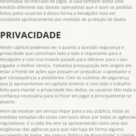
renomadas do mercado de jogos. A casa também adota uma
medida diferente das demais operadoras que é ouvir os pedidos
feitos pelos usuários e dessa forma a Vera&John está em
constante aprimoramento das medidas de proteção de dados.
PRIVACIDADE
Neste capítulo podemos ver o quanto a questão segurança e
privacidade que caminham lado a lado é importante para a
Vera&John e com isso investe pesado para oferecer para o seu
jogador o melhor serviço. Tamanha preocupação tem origem em
estar a frente de ações que possam vir prejudicar o apostador e
por consequência a plataforma. Com os sistemas de segurança
que já apresentamos no capítulo anterior e com todo o trabalho
feito para manter a privacidade dos dados, os usuários têm toda a
confiança necessária para só focar em jogar e principalmente se
divertir.
Além de mostrar um serviço ímpar para o seu público, todas as
medidas tomadas são vistas com bons olhos por todas as agências
reguladoras. E a cada dia vem se apresentando como uma das
exigências das agências para que não haja de forma alguma
vazamento de dados. Na página “Política de Privacidade” o cliente