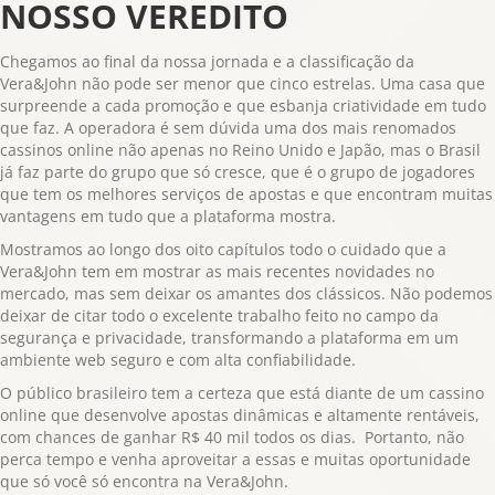
NOSSO VEREDITO
Chegamos ao final da nossa jornada e a classificação da
Vera&John não pode ser menor que cinco estrelas. Uma casa que
surpreende a cada promoção e que esbanja criatividade em tudo
que faz. A operadora é sem dúvida uma dos mais renomados
cassinos online não apenas no Reino Unido e Japão, mas o Brasil
já faz parte do grupo que só cresce, que é o grupo de jogadores
que tem os melhores serviços de apostas e que encontram muitas
vantagens em tudo que a plataforma mostra.
Mostramos ao longo dos oito capítulos todo o cuidado que a
Vera&John tem em mostrar as mais recentes novidades no
mercado, mas sem deixar os amantes dos clássicos. Não podemos
deixar de citar todo o excelente trabalho feito no campo da
segurança e privacidade, transformando a plataforma em um
ambiente web seguro e com alta confiabilidade.
O público brasileiro tem a certeza que está diante de um cassino
online que desenvolve apostas dinâmicas e altamente rentáveis,
com chances de ganhar R$ 40 mil todos os dias. Portanto, não
perca tempo e venha aproveitar a essas e muitas oportunidade
que só você só encontra na Vera&John.