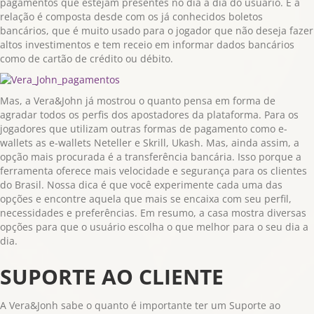
pagamentos que estejam presentes no dia a dia do usuário. E a
relação é composta desde com os já conhecidos boletos
bancários, que é muito usado para o jogador que não deseja fazer
altos investimentos e tem receio em informar dados bancários
como de cartão de crédito ou débito.
Mas, a Vera&John já mostrou o quanto pensa em forma de
agradar todos os perfis dos apostadores da plataforma. Para os
jogadores que utilizam outras formas de pagamento como e-
wallets as e-wallets Neteller e Skrill, Ukash. Mas, ainda assim, a
opção mais procurada é a transferência bancária. Isso porque a
ferramenta oferece mais velocidade e segurança para os clientes
do Brasil. Nossa dica é que você experimente cada uma das
opções e encontre aquela que mais se encaixa com seu perfil,
necessidades e preferências. Em resumo, a casa mostra diversas
opções para que o usuário escolha o que melhor para o seu dia a
dia.
SUPORTE AO CLIENTE
A Vera&Jonh sabe o quanto é importante ter um Suporte ao